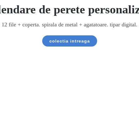
endare de perete personali
12 file + coperta. spirala de metal + agatatoare. tipar digital.
colectia intreaga